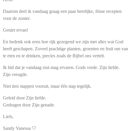
Daarom deel ik vandaag graag een paar heerlijke, frisse recepten
voor de zomer.
Geniet ervan!
En bedenk ook eens hoe rijk gezegend we zijn met alles wat God
heeft geschapen. Zoveel prachtige planten, groenten en fruit om van
te eten en te drinken, precies zoals de Bijbel ons vertelt.
Ik bid dat je vandaag rust mag ervaren. Gods vrede. Zijn liefde.
Zijn vreugde.
Niet tien stappen vooruit, maar één stap tegelijk.
Geleid door Zijn liefde.
Gedragen door Zijn genade.
Liefs,
Sandy Vanessa 🤍