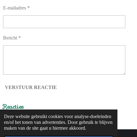
E-mailadres *
Bericht *
VERSTUUR REACTIE
Reacties
Deze website gebruikt cookies voor analyse-doeleinden
Er zijn geen reacties geplaatst.
en/of het tonen van advertenties. Door gebruik te blijven
maken van de site gaat u hiermee akkoord.