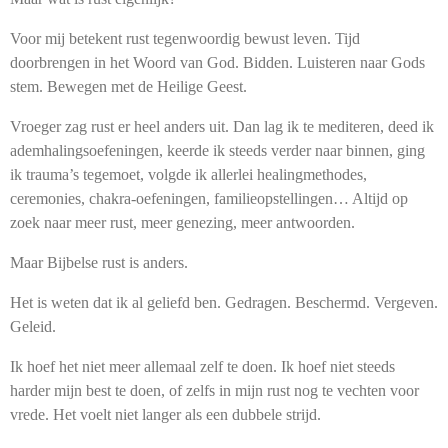
Voor mij betekent rust tegenwoordig bewust leven. Tijd
doorbrengen in het Woord van God. Bidden. Luisteren naar Gods
stem. Bewegen met de Heilige Geest.
Vroeger zag rust er heel anders uit. Dan lag ik te mediteren, deed ik
ademhalingsoefeningen, keerde ik steeds verder naar binnen, ging
ik trauma’s tegemoet, volgde ik allerlei healingmethodes,
ceremonies, chakra-oefeningen, familieopstellingen… Altijd op
zoek naar meer rust, meer genezing, meer antwoorden.
Maar Bijbelse rust is anders.
Het is weten dat ik al geliefd ben. Gedragen. Beschermd. Vergeven.
Geleid.
Ik hoef het niet meer allemaal zelf te doen. Ik hoef niet steeds
harder mijn best te doen, of zelfs in mijn rust nog te vechten voor
vrede. Het voelt niet langer als een dubbele strijd.