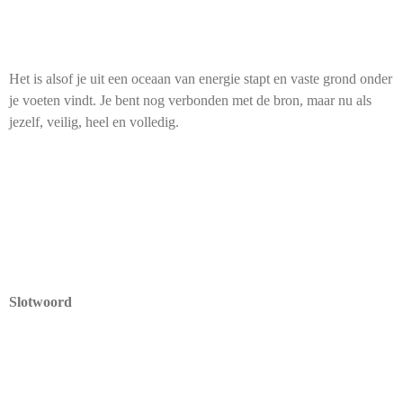
Het is alsof je uit een oceaan van energie stapt en vaste grond onder
je voeten vindt. Je bent nog verbonden met de bron, maar nu als
jezelf, veilig, heel en volledig.
Slotwoord