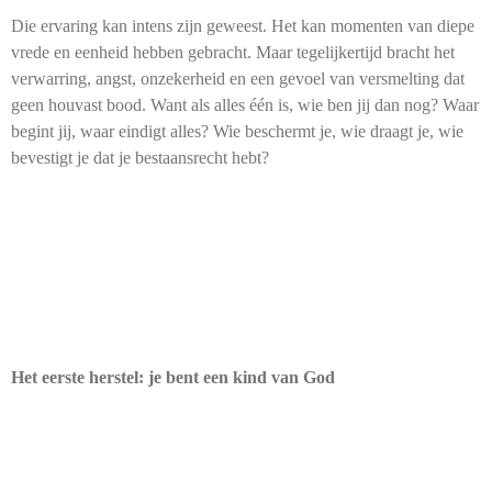
Die ervaring kan intens zijn geweest. Het kan momenten van diepe
vrede en eenheid hebben gebracht. Maar tegelijkertijd bracht het
verwarring, angst, onzekerheid en een gevoel van versmelting dat
geen houvast bood. Want als alles één is, wie ben jij dan nog? Waar
begint jij, waar eindigt alles? Wie beschermt je, wie draagt je, wie
bevestigt je dat je bestaansrecht hebt?
Het eerste herstel: je bent een kind van God