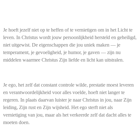
Je hoeft jezelf niet op te heffen of te vernietigen om in het Licht te
leven. In Christus wordt jouw persoonlijkheid hersteld en geheiligd,
niet uitgewist. De eigenschappen die jou uniek maken — je
temperament, je gevoeligheid, je humor, je gaven — zijn nu
middelen waarmee Christus Zijn liefde en licht kan uitstralen.
Je ego, het zelf dat constant controle wilde, prestatie moest leveren
en verantwoordelijkheid voor alles voelde, hoeft niet langer te
regeren. In plaats daarvan luister je naar Christus in jou, naar Zijn
leiding, Zijn rust en Zijn wijsheid. Het ego sterft niet als
vernietiging van jou, maar als het verkeerde zelf dat dacht alles te
moeten doen.