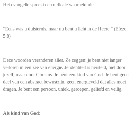
Het evangelie spreekt een radicale waarheid uit:
“Eens was u duisternis, maar nu bent u licht in de Heere.” (Efeze
5:8)
Deze woorden veranderen alles. Ze zeggen: je bent niet langer
verloren in een zee van energie. Je identiteit is hersteld, niet door
jezelf, maar door Christus. Je bént een kind van God. Je bent geen
deel van een abstract bewustzijn, geen energieveld dat alles moet
dragen. Je bent een persoon, uniek, geroepen, geliefd en veilig.
Als kind van God: