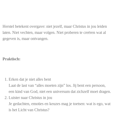
Herstel betekent overgave: niet jezelf, maar Christus in jou leiden
laten. Niet vechten, maar volgen. Niet proberen te creëren wat al
gegeven is, maar ontvangen.
Praktisch:
Erken dat je niet alles bent
Laat de last van “alles moeten zijn” los. Jij bent een persoon,
een kind van God, niet een universum dat zichzelf moet dragen.
Luister naar Christus in jou
Je gedachten, emoties en keuzes mag je toetsen: wat is ego, wat
is het Licht van Christus?