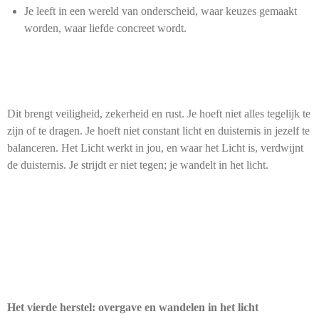
Je leeft in een wereld van onderscheid, waar keuzes gemaakt
worden, waar liefde concreet wordt.
Dit brengt veiligheid, zekerheid en rust. Je hoeft niet alles tegelijk te
zijn of te dragen. Je hoeft niet constant licht en duisternis in jezelf te
balanceren. Het Licht werkt in jou, en waar het Licht is, verdwijnt
de duisternis. Je strijdt er niet tegen; je wandelt in het licht.
Het vierde herstel: overgave en wandelen in het licht