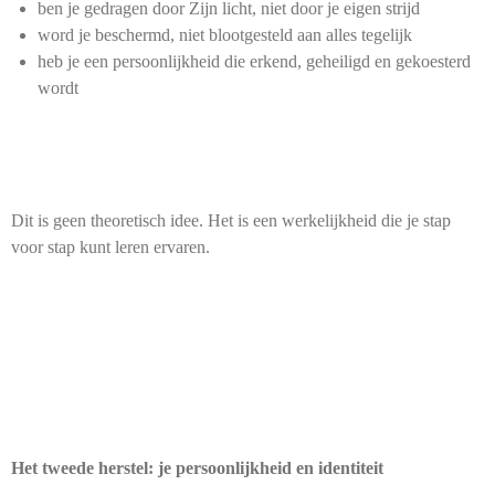
ben je gedragen door Zijn licht, niet door je eigen strijd
word je beschermd, niet blootgesteld aan alles tegelijk
heb je een persoonlijkheid die erkend, geheiligd en gekoesterd
wordt
Dit is geen theoretisch idee. Het is een werkelijkheid die je stap
voor stap kunt leren ervaren.
Het tweede herstel: je persoonlijkheid en identiteit