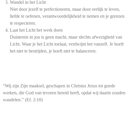
Wandel in het Licht
Niet door jezelf te perfectioneren, maar door eerlijk te leven,
liefde te oefenen, verantwoordelijkheid te nemen en je grenzen
te respecteren.
Laat het Licht het werk doen
Duisternis in jou is geen macht, maar slechts afwezigheid van
Licht. Waar je het Licht toelaat, verdwijnt het vanzelf. Je hoeft
het niet te bestrijden, je hoeft niet te balanceren.
“Wij zijn Zijn maaksel, geschapen in Christus Jezus tot goede
werken, die God van tevoren bereid heeft, opdat wij daarin zouden
wandelen.” (Ef. 2:10)