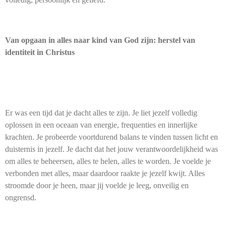
Van opgaan in alles naar kind van God zijn: herstel van
identiteit in Christus
Er was een tijd dat je dacht alles te zijn. Je liet jezelf volledig
oplossen in een oceaan van energie, frequenties en innerlijke
krachten. Je probeerde voortdurend balans te vinden tussen licht en
duisternis in jezelf. Je dacht dat het jouw verantwoordelijkheid was
om alles te beheersen, alles te helen, alles te worden. Je voelde je
verbonden met alles, maar daardoor raakte je jezelf kwijt. Alles
stroomde door je heen, maar jij voelde je leeg, onveilig en
ongrensd.