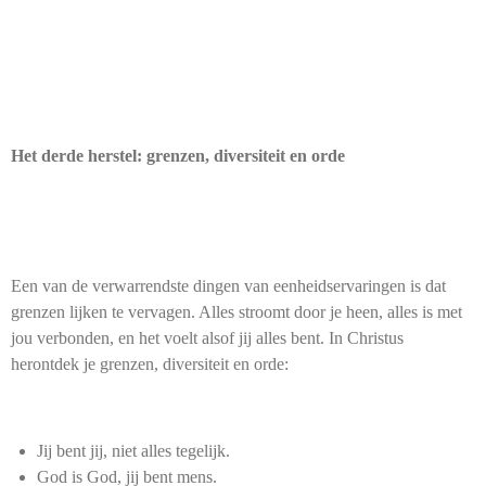
Het derde herstel: grenzen, diversiteit en orde
Een van de verwarrendste dingen van eenheidservaringen is dat
grenzen lijken te vervagen. Alles stroomt door je heen, alles is met
jou verbonden, en het voelt alsof jij alles bent. In Christus
herontdek je grenzen, diversiteit en orde:
Jij bent jij, niet alles tegelijk.
God is God, jij bent mens.