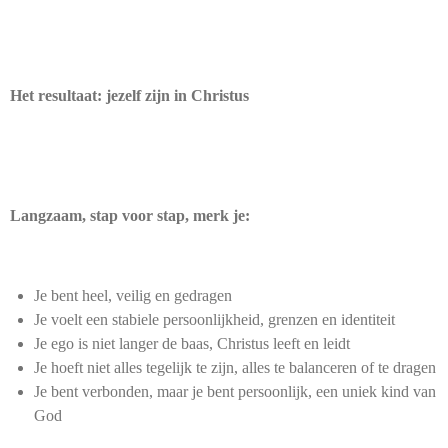
Het resultaat: jezelf zijn in Christus
Langzaam, stap voor stap, merk je:
Je bent heel, veilig en gedragen
Je voelt een stabiele persoonlijkheid, grenzen en identiteit
Je ego is niet langer de baas, Christus leeft en leidt
Je hoeft niet alles tegelijk te zijn, alles te balanceren of te dragen
Je bent verbonden, maar je bent persoonlijk, een uniek kind van
God