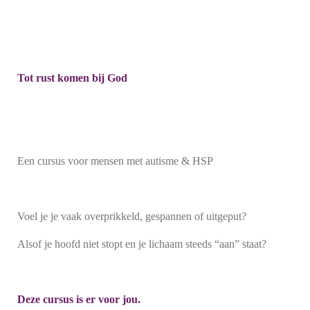
Tot rust komen bij God
Een cursus voor mensen met autisme & HSP
Voel je je vaak overprikkeld, gespannen of uitgeput?
Alsof je hoofd niet stopt en je lichaam steeds “aan” staat?
Deze cursus is er voor jou.