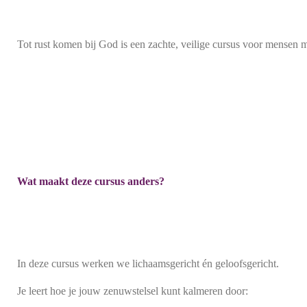
Tot rust komen bij God is een zachte, veilige cursus voor mensen m
Wat maakt deze cursus anders?
In deze cursus werken we lichaamsgericht én geloofsgericht.
Je leert hoe je jouw zenuwstelsel kunt kalmeren door: