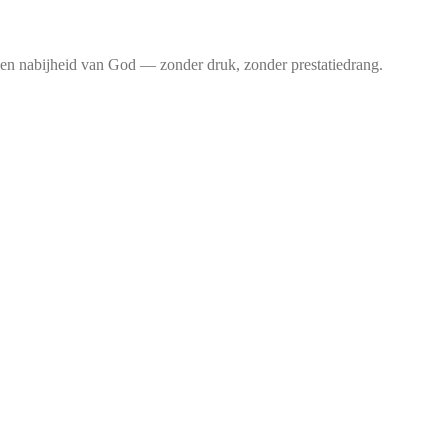
ie en nabijheid van God — zonder druk, zonder prestatiedrang.