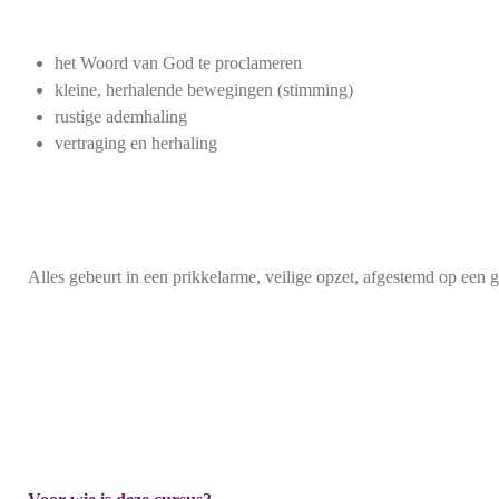
het Woord van God te proclameren
kleine, herhalende bewegingen (stimming)
rustige ademhaling
vertraging en herhaling
Alles gebeurt in een prikkelarme, veilige opzet, afgestemd op een 