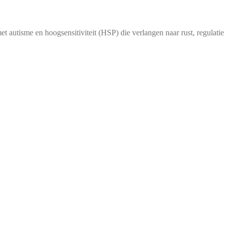
et autisme en hoogsensitiviteit (HSP) die verlangen naar rust, regulat