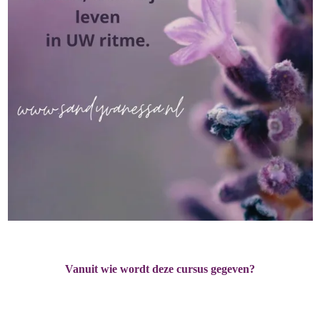
Vanuit wie wordt deze cursus gegeven?