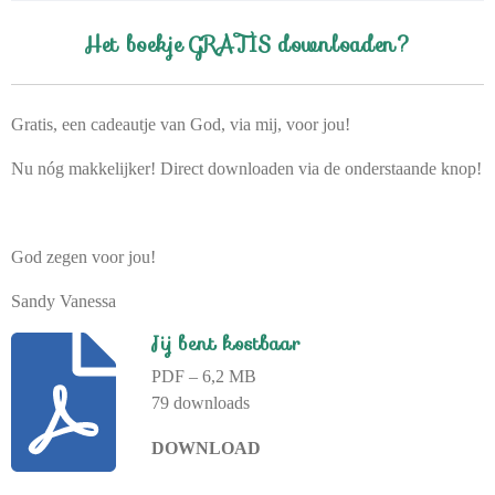
Het boekje GRATIS downloaden?
Gratis, een cadeautje van God, via mij, voor jou!
Nu nóg makkelijker! Direct downloaden via de onderstaande knop!
God zegen voor jou!
Sandy Vanessa
Jij bent kostbaar
PDF – 6,2 MB
79 downloads
DOWNLOAD