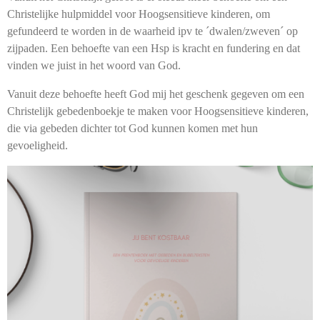
Christelijke hulpmiddel voor Hoogsensitieve kinderen, om
gefundeerd te worden in de waarheid ipv te ´dwalen/zweven´ op
zijpaden. Een behoefte van een Hsp is kracht en fundering en dat
vinden we juist in het woord van God.
Vanuit deze behoefte heeft God mij het geschenk gegeven om een
Christelijk gebedenboekje te maken voor Hoogsensitieve kinderen,
die via gebeden dichter tot God kunnen komen met hun
gevoeligheid.