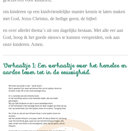
om kinderen op een kindvriendelijke manier kennis te laten maken
met God, Jezus Christus, de heilige geest, de bijbel
en over allerlei thema´s uit ons dagelijks bestaan. Met alle eer aan
God, hoop ik het goede nieuws te kunnen verspreiden, ook aan
onze kinderen. Amen.
Verhaaltje 1: Een verhaaltje over het hemelse en
aardse leven tot in de eeuwigheid.