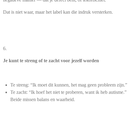
Dat is niet waar, maar het label kan die indruk versterken.
6.
Je kunt te streng of te zacht voor jezelf worden
Te streng: “Ik moet dit kunnen, het mag geen probleem zijn.”
Te zacht: “Ik hoef het niet te proberen, want ik heb autisme.”
Beide missen balans en waarheid.