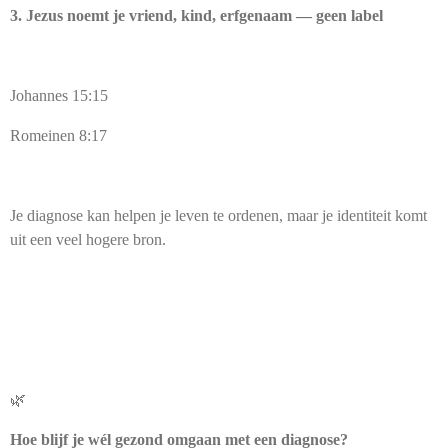
3. Jezus noemt je vriend, kind, erfgenaam — geen label
Johannes 15:15
Romeinen 8:17
Je diagnose kan helpen je leven te ordenen, maar je identiteit komt
uit een veel hogere bron.
🌿
Hoe blijf je wél gezond omgaan met een diagnose?