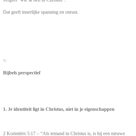
Dat geeft innerlijke spanning en onrust.
✨
Bijbels perspectief
1. Je identiteit ligt in Christus, niet in je eigenschappen
2 Korintiërs 5:17 – “Als iemand in Christus is, is hij een nieuwe