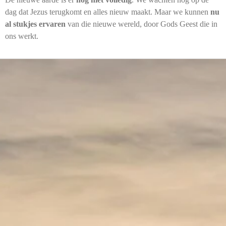
dag dat Jezus terugkomt en alles nieuw maakt. Maar we kunnen
nu
al stukjes ervaren
van die nieuwe wereld, door Gods Geest die in
ons werkt.