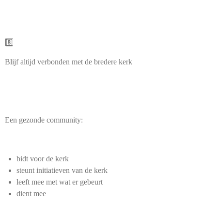
8️⃣
Blijf altijd verbonden met de bredere kerk
Een gezonde community:
bidt voor de kerk
steunt initiatieven van de kerk
leeft mee met wat er gebeurt
dient mee