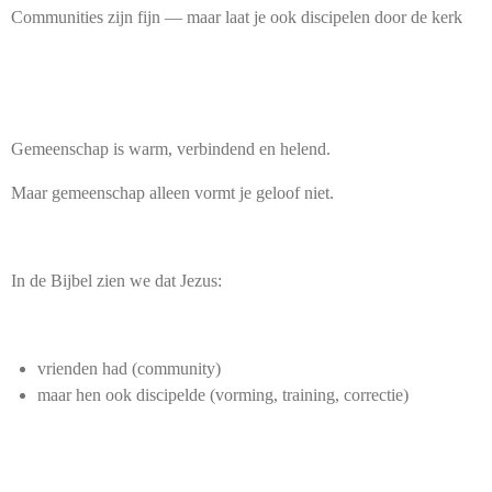
Communities zijn fijn — maar laat je ook discipelen door de kerk
Gemeenschap is warm, verbindend en helend.
Maar gemeenschap alleen vormt je geloof niet.
In de Bijbel zien we dat Jezus:
vrienden had (community)
maar hen ook discipelde (vorming, training, correctie)