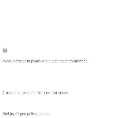
4️⃣
Wees leerbaar in plaats van alleen maar comfortabel
Growth happens outside comfort zones.
Stel jezelf geregeld de vraag: