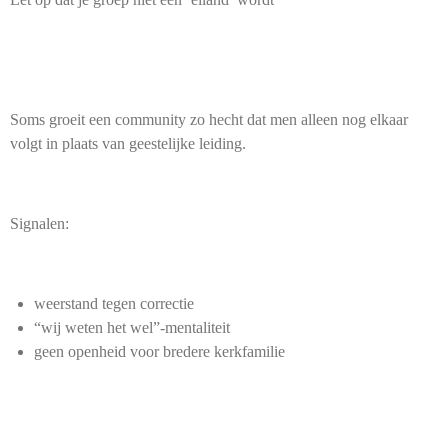
Soms groeit een community zo hecht dat men alleen nog elkaar
volgt in plaats van geestelijke leiding.
Signalen:
weerstand tegen correctie
“wij weten het wel”-mentaliteit
geen openheid voor bredere kerkfamilie