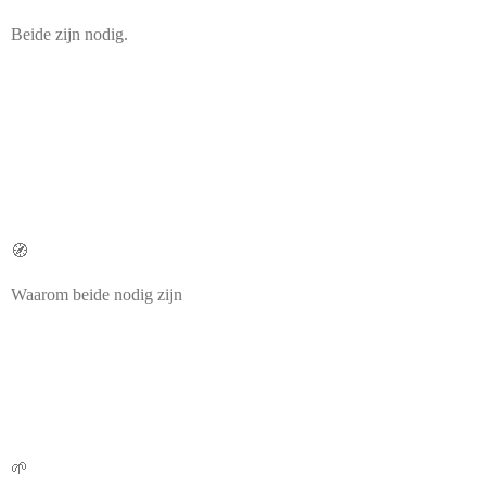
Beide zijn nodig.
🧭
Waarom beide nodig zijn
🌱