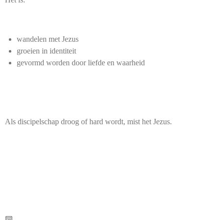
wandelen met Jezus
groeien in identiteit
gevormd worden door liefde en waarheid
Als discipelschap droog of hard wordt, mist het Jezus.
🔟