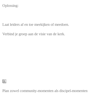
Oplossing:
Laat leiders af en toe meekijken of meedoen.
Verbind je groep aan de visie van de kerk.
6️⃣
Plan zowel community-momenten als discipel-momenten