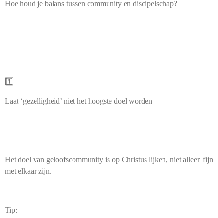
Hoe houd je balans tussen community en discipelschap?
1️⃣
Laat ‘gezelligheid’ niet het hoogste doel worden
Het doel van geloofscommunity is op Christus lijken, niet alleen fijn
met elkaar zijn.
Tip: