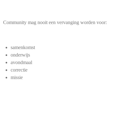
Community mag nooit een vervanging worden voor:
samenkomst
onderwijs
avondmaal
correctie
missie