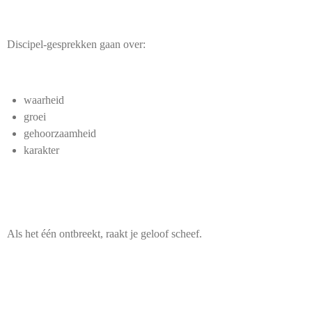
Discipel-gesprekken gaan over:
waarheid
groei
gehoorzaamheid
karakter
Als het één ontbreekt, raakt je geloof scheef.