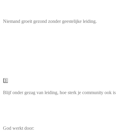
Niemand groeit gezond zonder geestelijke leiding.
3️⃣
Blijf onder gezag van leiding, hoe sterk je community ook is
God werkt door: