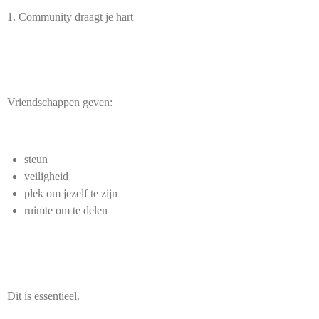
1. Community draagt je hart
Vriendschappen geven:
steun
veiligheid
plek om jezelf te zijn
ruimte om te delen
Dit is essentieel.