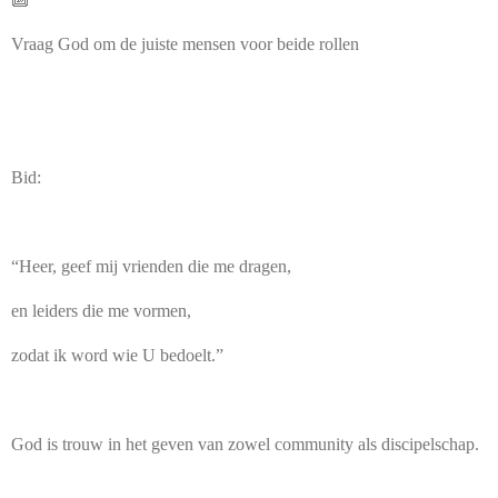
Vraag God om de juiste mensen voor beide rollen
Bid:
“Heer, geef mij vrienden die me dragen,
en leiders die me vormen,
zodat ik word wie U bedoelt.”
God is trouw in het geven van zowel community als discipelschap.