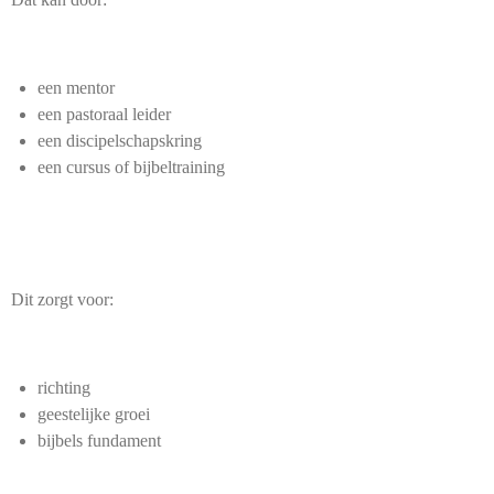
een mentor
een pastoraal leider
een discipelschapskring
een cursus of bijbeltraining
Dit zorgt voor:
richting
geestelijke groei
bijbels fundament