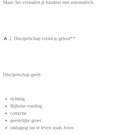
Maar: het verandert je karakter niet automatisch.
🔥 2. Discipelschap vormt je geloof**
Discipelschap geeft:
richting
Bijbelse voeding
correctie
geestelijke groei
uitdaging om te leven zoals Jezus