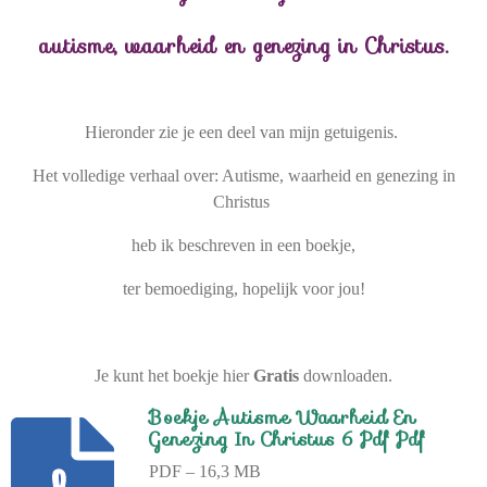
autisme, waarheid en genezing in Christus.
Hieronder zie je een deel van mijn getuigenis.
Het volledige verhaal over: Autisme, waarheid en genezing in
Christus
heb ik beschreven in een boekje,
ter bemoediging, hopelijk voor jou!
Je kunt het boekje hier
Gratis
downloaden.
Boekje Autisme Waarheid En
Genezing In Christus 6 Pdf Pdf
PDF – 16,3 MB