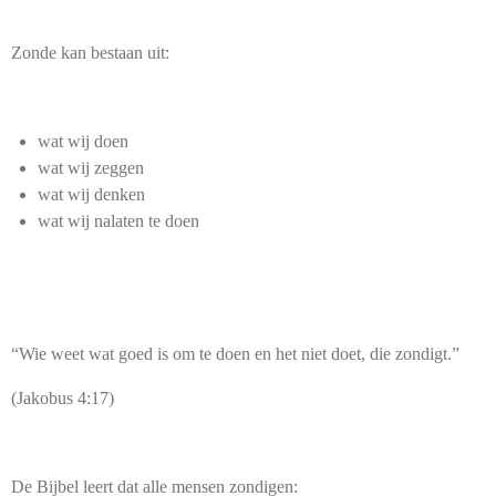
Zonde kan bestaan uit:
wat wij doen
wat wij zeggen
wat wij denken
wat wij nalaten te doen
“Wie weet wat goed is om te doen en het niet doet, die zondigt.”
(Jakobus 4:17)
De Bijbel leert dat alle mensen zondigen: