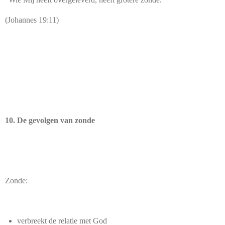
(Johannes 19:11)
10. De gevolgen van zonde
Zonde:
verbreekt de relatie met God