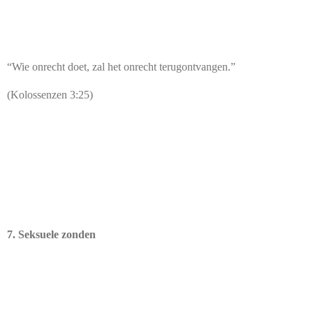
“Wie onrecht doet, zal het onrecht terugontvangen.”
(Kolossenzen 3:25)
7. Seksuele zonden