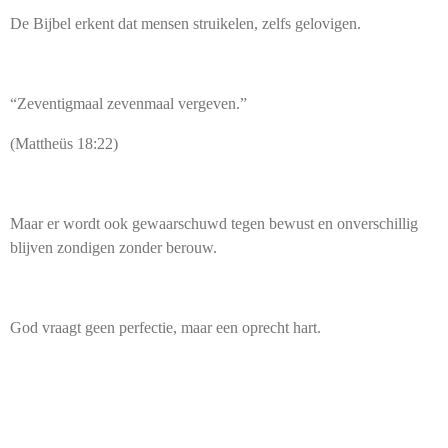
De Bijbel erkent dat mensen struikelen, zelfs gelovigen.
“Zeventigmaal zevenmaal vergeven.”
(Mattheüs 18:22)
Maar er wordt ook gewaarschuwd tegen bewust en onverschillig
blijven zondigen zonder berouw.
God vraagt geen perfectie, maar een oprecht hart.