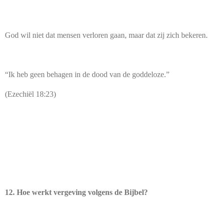
God wil niet dat mensen verloren gaan, maar dat zij zich bekeren.
“Ik heb geen behagen in de dood van de goddeloze.”
(Ezechiël 18:23)
12. Hoe werkt vergeving volgens de Bijbel?