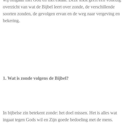
overzicht van wat de Bijbel leert over zonde, de verschillende
soorten zonden, de gevolgen ervan en de weg naar vergeving en
bekering.
1. Wat is zonde volgens de Bijbel?
In bijbelse zin betekent zonde: het doel missen. Het is alles wat
ingaat tegen Gods wil en Zijn goede bedoeling met de mens.