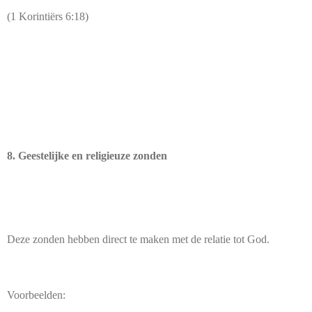
(1 Korintiërs 6:18)
8. Geestelijke en religieuze zonden
Deze zonden hebben direct te maken met de relatie tot God.
Voorbeelden: