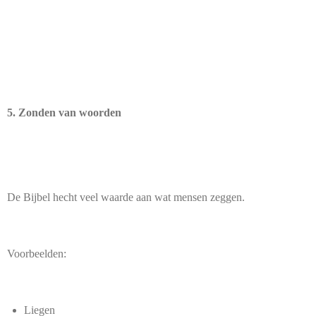
5. Zonden van woorden
De Bijbel hecht veel waarde aan wat mensen zeggen.
Voorbeelden:
Liegen