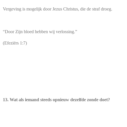
Vergeving is mogelijk door Jezus Christus, die de straf droeg.
“Door Zijn bloed hebben wij verlossing.”
(Efeziërs 1:7)
13. Wat als iemand steeds opnieuw dezelfde zonde doet?