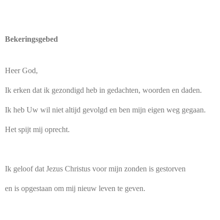
Bekeringsgebed
Heer God,
Ik erken dat ik gezondigd heb in gedachten, woorden en daden.
Ik heb Uw wil niet altijd gevolgd en ben mijn eigen weg gegaan.
Het spijt mij oprecht.
Ik geloof dat Jezus Christus voor mijn zonden is gestorven
en is opgestaan om mij nieuw leven te geven.