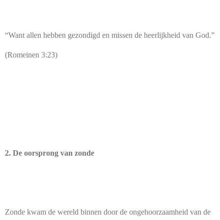
“Want allen hebben gezondigd en missen de heerlijkheid van God.”
(Romeinen 3:23)
2. De oorsprong van zonde
Zonde kwam de wereld binnen door de ongehoorzaamheid van de