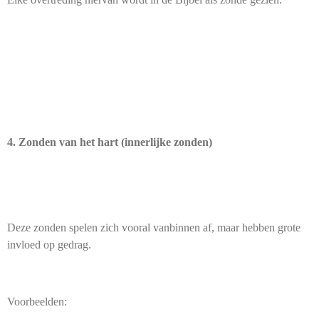
4. Zonden van het hart (innerlijke zonden)
Deze zonden spelen zich vooral vanbinnen af, maar hebben grote
invloed op gedrag.
Voorbeelden: