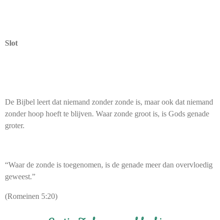
Slot
De Bijbel leert dat niemand zonder zonde is, maar ook dat niemand
zonder hoop hoeft te blijven. Waar zonde groot is, is Gods genade
groter.
“Waar de zonde is toegenomen, is de genade meer dan overvloedig
geweest.”
(Romeinen 5:20)