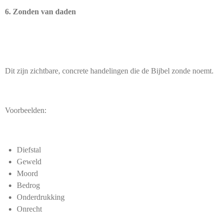
6. Zonden van daden
Dit zijn zichtbare, concrete handelingen die de Bijbel zonde noemt.
Voorbeelden:
Diefstal
Geweld
Moord
Bedrog
Onderdrukking
Onrecht