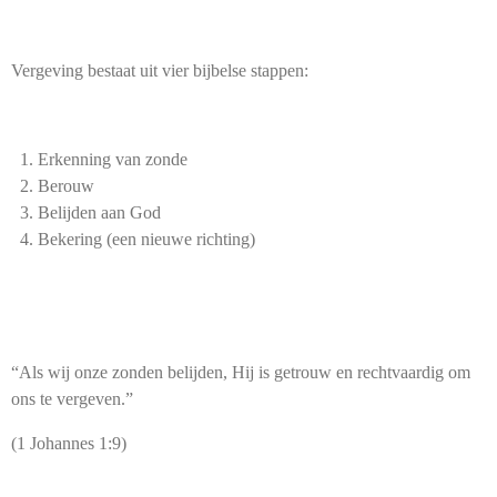
Vergeving bestaat uit vier bijbelse stappen:
Erkenning van zonde
Berouw
Belijden aan God
Bekering (een nieuwe richting)
“Als wij onze zonden belijden, Hij is getrouw en rechtvaardig om
ons te vergeven.”
(1 Johannes 1:9)