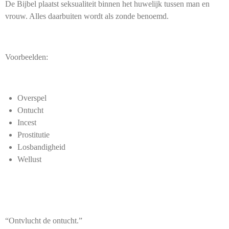
De Bijbel plaatst seksualiteit binnen het huwelijk tussen man en
vrouw. Alles daarbuiten wordt als zonde benoemd.
Voorbeelden:
Overspel
Ontucht
Incest
Prostitutie
Losbandigheid
Wellust
“Ontvlucht de ontucht.”