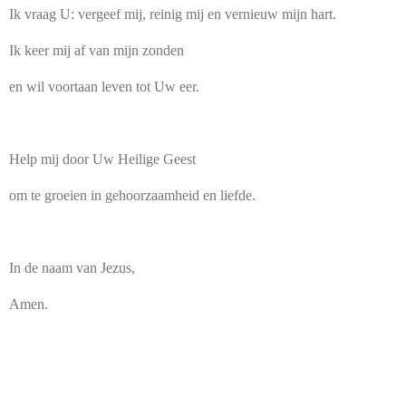
Ik vraag U: vergeef mij, reinig mij en vernieuw mijn hart.
Ik keer mij af van mijn zonden
en wil voortaan leven tot Uw eer.
Help mij door Uw Heilige Geest
om te groeien in gehoorzaamheid en liefde.
In de naam van Jezus,
Amen.