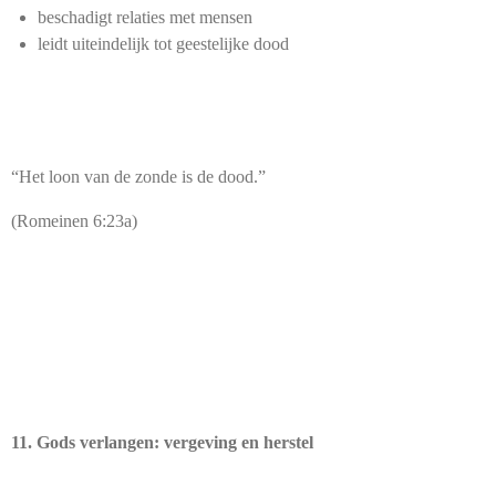
beschadigt relaties met mensen
leidt uiteindelijk tot geestelijke dood
“Het loon van de zonde is de dood.”
(Romeinen 6:23a)
11. Gods verlangen: vergeving en herstel