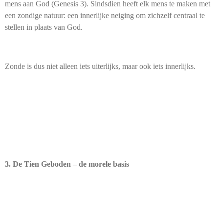
mens aan God (Genesis 3). Sindsdien heeft elk mens te maken met
een zondige natuur: een innerlijke neiging om zichzelf centraal te
stellen in plaats van God.
Zonde is dus niet alleen iets uiterlijks, maar ook iets innerlijks.
3. De Tien Geboden – de morele basis