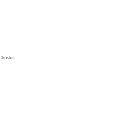
hristus.