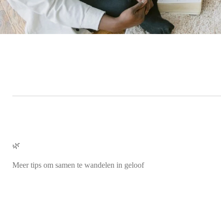
🌿
Meer tips om samen te wandelen in geloof