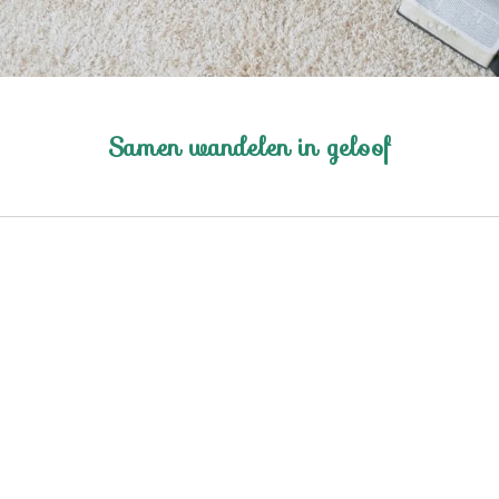
Samen wandelen in geloof