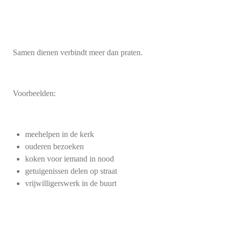
Samen dienen verbindt meer dan praten.
Voorbeelden:
meehelpen in de kerk
ouderen bezoeken
koken voor iemand in nood
getuigenissen delen op straat
vrijwilligerswerk in de buurt