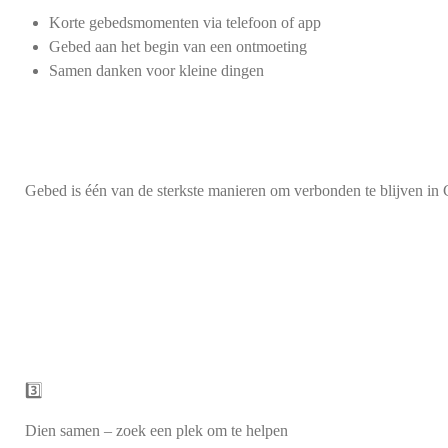
Korte gebedsmomenten via telefoon of app
Gebed aan het begin van een ontmoeting
Samen danken voor kleine dingen
Gebed is één van de sterkste manieren om verbonden te blijven in C
3️⃣
Dien samen – zoek een plek om te helpen