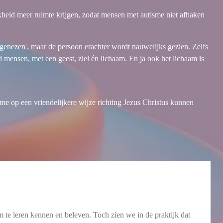
kheid meer ruimte krijgen, zodat mensen met autisme niet afhaken
 genezen', maar de persoon erachter wordt nauwelijks gezien. Zelfs
 mensen, met een geest, ziel én lichaam. En ja ook het lichaam is
 op een vriendelijkere wijze richting Jezus Christus kunnen
te leren kennen en beleven. Toch zien we in de praktijk dat