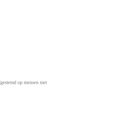
afgestemd op mensen met