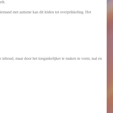
rdt.
r iemand met autisme kan dit leiden tot overprikkeling. Het
 inhoud, maar door het toegankelijker te maken in vorm, taal en