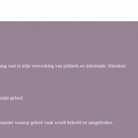
ang vast in mijn verwerking van prikkels en informatie. Hierdoor
mijn geloof.
de manier waarop geloof vaak wordt beleefd en aangeboden.