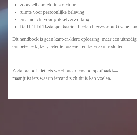
voorspelbaarheid in structuur
ruimte voor persoonlijke beleving
en aandacht voor prikkelverwerking
De HELDER-stappenkaarten bieden hiervoor praktische hand
Dit handboek is geen kant-en-klare oplossing, maar een uitnodig
om beter te kijken, beter te luisteren en beter aan te sluiten.
Zodat geloof niet iets wordt waar iemand op afhaakt—
maar juist iets waarin iemand zich thuis kan voelen.