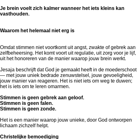
Je brein voelt zich kalmer wanneer het iets kleins kan
vasthouden.
Waarom het helemaal niet erg is
Omdat stimmen niet voortkomt uit angst, zwakte of gebrek aan
zelfbeheersing. Het komt voort uit regulatie, uit zorg voor je lijf,
uit het honoreren van de manier waarop jouw brein werkt.
Jesaja beschrijft dat God je gemaakt heeft in de moederschoot
— met jouw uniek bedrade zenuwstelsel, jouw gevoeligheid,
jouw manier van reageren. Het is niet iets om weg te duwen;
het is iets om te leren omarmen.
Stimmen is geen gebrek aan geloof.
Stimmen is geen falen.
Stimmen is geen zonde.
Het is een manier waarop jouw unieke, door God ontworpen
lichaam zichzelf helpt.
Christelijke bemoediging