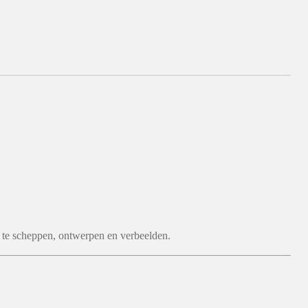
 te scheppen, ontwerpen en verbeelden.