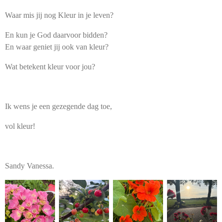
Waar mis jij nog Kleur in je leven?
En kun je God daarvoor bidden?
En waar geniet jij ook van kleur?
Wat betekent kleur voor jou?
Ik wens je een gezegende dag toe,
vol kleur!
Sandy Vanessa.