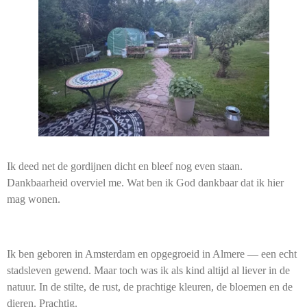
Ik deed net de gordijnen dicht en bleef nog even staan.
Dankbaarheid overviel me. Wat ben ik God dankbaar dat ik hier
mag wonen.
Ik ben geboren in Amsterdam en opgegroeid in Almere — een echt
stadsleven gewend. Maar toch was ik als kind altijd al liever in de
natuur. In de stilte, de rust, de prachtige kleuren, de bloemen en de
dieren. Prachtig.