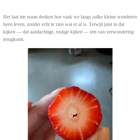
Het laat me eraan denken hoe vaak we langs zulke kleine wonderen
heen leven, zonder echt te zien wat er al is. Terwijl juist in dat
kijken — dat aandachtige, rustige kijken — iets van verwondering
terugkomt.